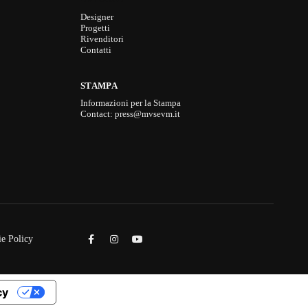
Designer
Progetti
Rivenditori
Contatti
STAMPA
Informazioni per la Stampa
Contact: press@mvsevm.it
e Policy
cy