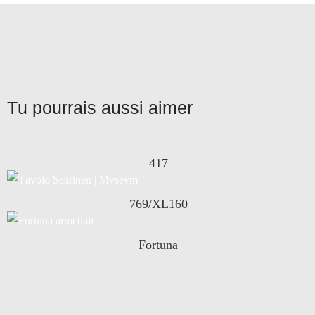
Tu pourrais aussi aimer
417
769/XL160
Fortuna