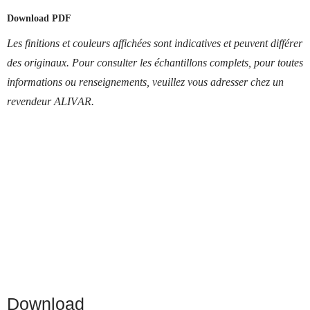
Download PDF
Les finitions et couleurs affichées sont indicatives et peuvent différer
des originaux. Pour consulter les échantillons complets, pour toutes
informations ou renseignements, veuillez vous adresser chez un
revendeur ALIVAR.
Download