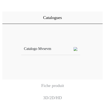
Catalogues
Catalogo Mvsevm
Fiche produit
3D/2D/HD