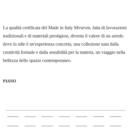
Finiture
La qualità certificata del Made in Italy Mvsevm, fatta di lavorazioni
tradizionali e di materiali prestigiosi, diventa il valore di un arredo
dove lo stile è un'esperienza concreta, una collezione nata dalla
creatività formale e dalla sensibilità per la materia, un viaggio nella
bellezza dello spazio contemporaneo.
PIANO
LACCATURE LEGNO