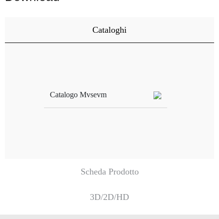
Cataloghi
Catalogo Mvsevm
Scheda Prodotto
3D/2D/HD