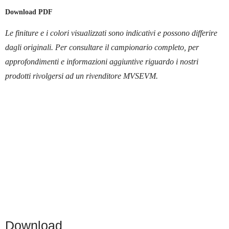
Download PDF
Le finiture e i colori visualizzati sono indicativi e possono differire
dagli originali. Per consultare il campionario completo, per
approfondimenti e informazioni aggiuntive riguardo i nostri
prodotti rivolgersi ad un rivenditore MVSEVM.
Download